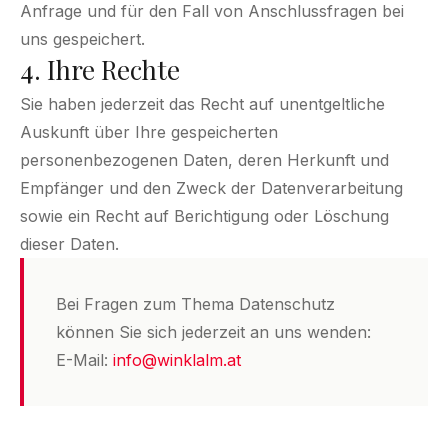
Anfrage und für den Fall von Anschlussfragen bei
uns gespeichert.
4. Ihre Rechte
Sie haben jederzeit das Recht auf unentgeltliche
Auskunft über Ihre gespeicherten
personenbezogenen Daten, deren Herkunft und
Empfänger und den Zweck der Datenverarbeitung
sowie ein Recht auf Berichtigung oder Löschung
dieser Daten.
Bei Fragen zum Thema Datenschutz
können Sie sich jederzeit an uns wenden:
E-Mail:
info@winklalm.at