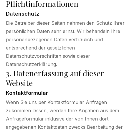
Pflichtinformationen
Datenschutz
Die Betreiber dieser Seiten nehmen den Schutz Ihrer
persönlichen Daten sehr ernst. Wir behandeln Ihre
personenbezogenen Daten vertraulich und
entsprechend der gesetzlichen
Datenschutzvorschriften sowie dieser
Datenschutzerklärung.
3. Datenerfassung auf dieser
Website
Kontaktformular
Wenn Sie uns per Kontaktformular Anfragen
zukommen lassen, werden Ihre Angaben aus dem
Anfrageformular inklusive der von Ihnen dort
angegebenen Kontaktdaten zwecks Bearbeitung der