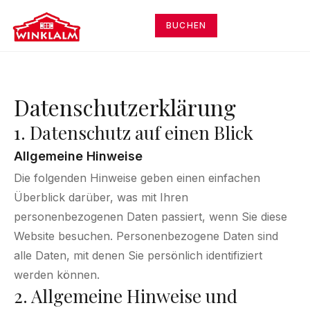
BUCHEN
Datenschutzerklärung
1. Datenschutz auf einen Blick
Allgemeine Hinweise
Die folgenden Hinweise geben einen einfachen
Überblick darüber, was mit Ihren
personenbezogenen Daten passiert, wenn Sie diese
Website besuchen. Personenbezogene Daten sind
alle Daten, mit denen Sie persönlich identifiziert
werden können.
2. Allgemeine Hinweise und