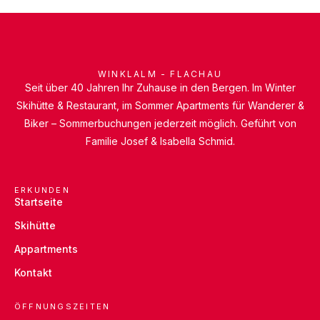
WINKLALM - FLACHAU
Seit über 40 Jahren Ihr Zuhause in den Bergen. Im Winter
Skihütte & Restaurant, im Sommer Apartments für Wanderer &
Biker – Sommerbuchungen jederzeit möglich. Geführt von
Familie Josef & Isabella Schmid.
ERKUNDEN
Startseite
Skihütte
Appartments
Kontakt
ÖFFNUNGSZEITEN